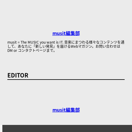
musit編集部
musit = The MUSIC you want is IT. 音楽にまつわる様々なコンテンツを通
して、あなたに「新しい発見」を届けるWebマガジン。お問い合わせは
DM or コンタクトページまで。
EDITOR
musit編集部