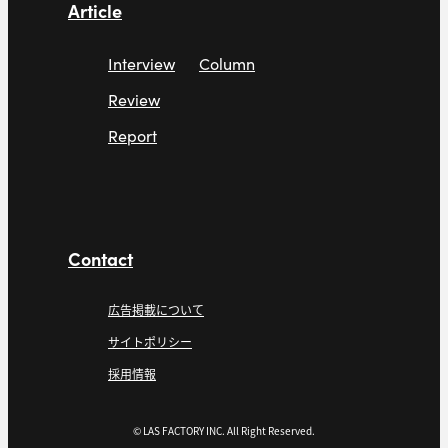
Article
Interview
Column
Review
Report
Contact
広告掲載について
サイトポリシー
採用情報
© LAS FACTORY INC. All Right Reserved.