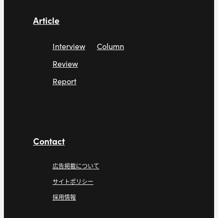
Article
Interview
Column
Review
Report
Contact
広告掲載について
サイトポリシー
採用情報