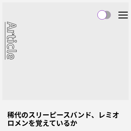
Article
稀代のスリーピースバンド、レミオ
ロメンを覚えているか