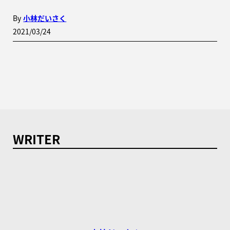
By
小林だいさく
2021/03/24
WRITER