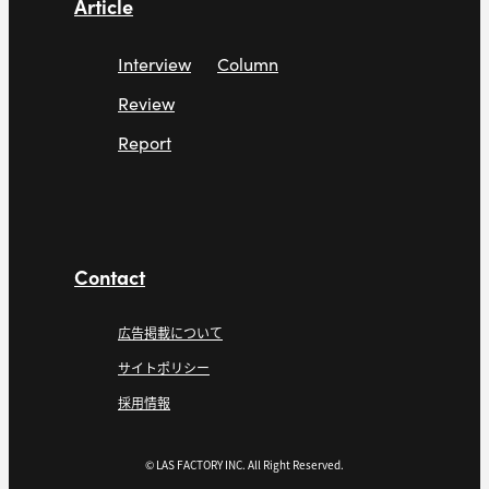
Article
Interview
Column
Review
Report
Contact
広告掲載について
サイトポリシー
採用情報
© LAS FACTORY INC. All Right Reserved.