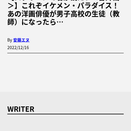
＞】これぞイケメン・パラダイス！
あの洋画俳優が男子高校の生徒（教
師）になったら…
By
安藤エヌ
2022/12/16
WRITER