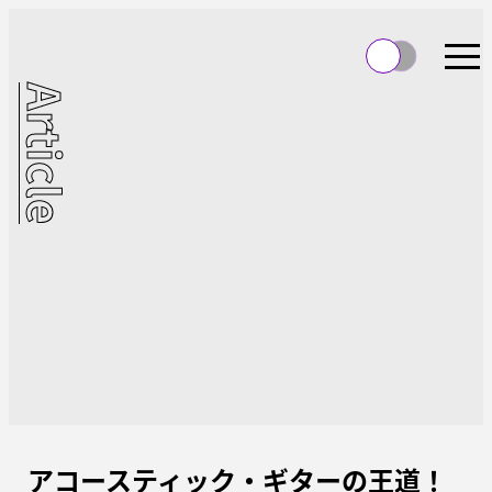
Article
アコースティック・ギターの王道！