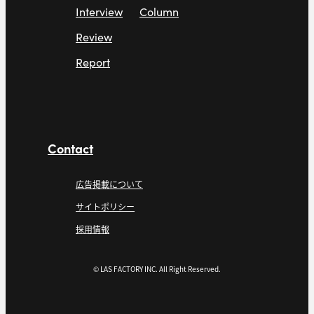
Interview
Column
Review
Report
Contact
広告掲載について
サイトポリシー
採用情報
© LAS FACTORY INC. All Right Reserved.