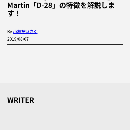
Martin「D-28」の特徴を解説しま
す！
By
小林だいさく
2019/08/07
WRITER