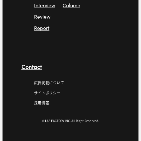
Interview
Column
Review
Report
Contact
広告掲載について
サイトポリシー
採用情報
© LAS FACTORY INC. All Right Reserved.