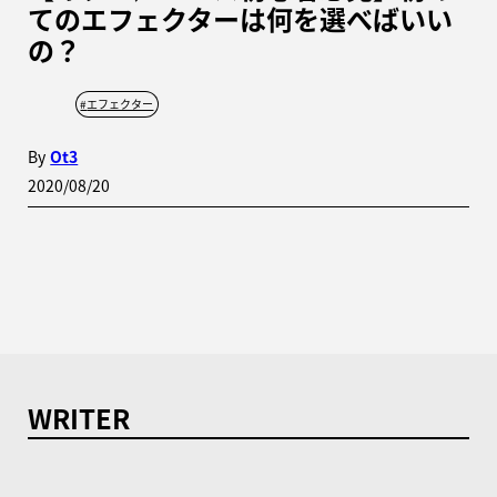
てのエフェクターは何を選べばいい
の？
#
エフェクター
By
Ot3
2020/08/20
WRITER