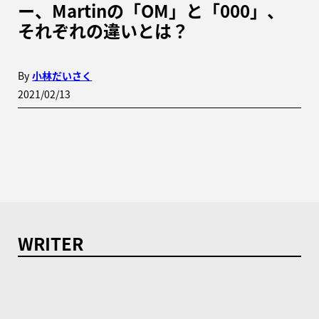
ー、Martinの「OM」と「000」、
それぞれの違いとは？
By
小林だいさく
2021/02/13
WRITER