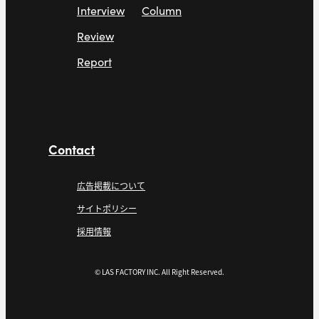
Interview
Column
Review
Report
Contact
広告掲載について
サイトポリシー
採用情報
© LAS FACTORY INC. All Right Reserved.