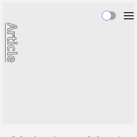
Article