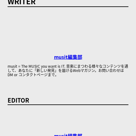
WRITER
musit編集部
musit = The MUSIC you want is IT. 音楽にまつわる様々なコンテンツを通
して、あなたに「新しい発見」を届けるWebマガジン。お問い合わせは
DM or コンタクトページまで。
EDITOR
musit編集部