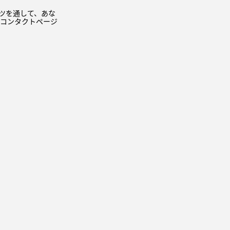
コンテンツを通して、あな
 コンタクトページ