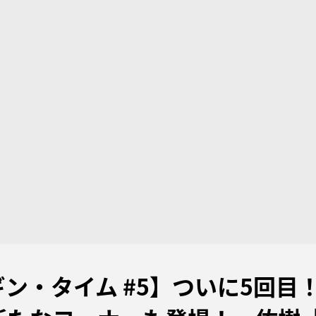
ン・タイム #5】ついに5回目