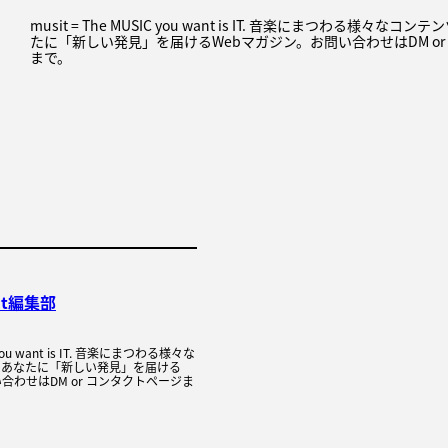
musit = The MUSIC you want is IT. 音楽にまつわる様々な
たに「新しい発見」を届けるWebマガジン。お問い合わせはDM or
まで。
it編集部
C you want is IT. 音楽にまつわる様々な
、あなたに「新しい発見」を届ける
合わせはDM or コンタクトページま