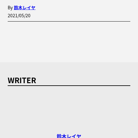
By
鈴木レイヤ
2021/05/20
WRITER
鈴木レイヤ