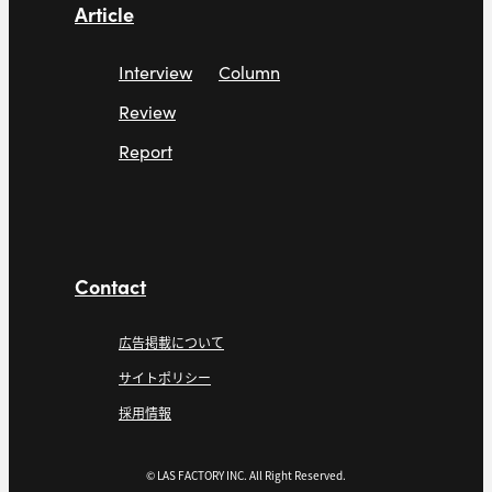
Article
Interview
Column
Review
Report
Contact
広告掲載について
サイトポリシー
採用情報
© LAS FACTORY INC. All Right Reserved.