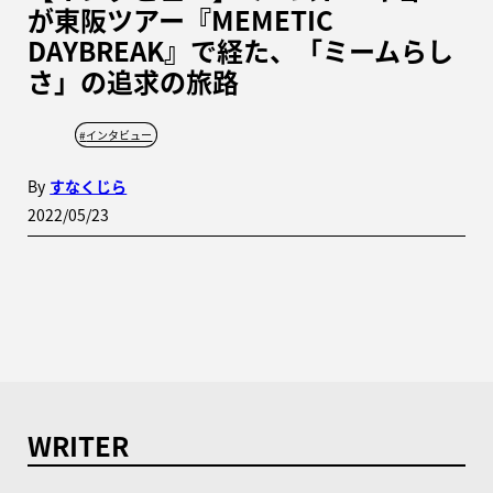
が東阪ツアー『MEMETIC
DAYBREAK』で経た、「ミームらし
さ」の追求の旅路
#
インタビュー
By
すなくじら
2022/05/23
WRITER