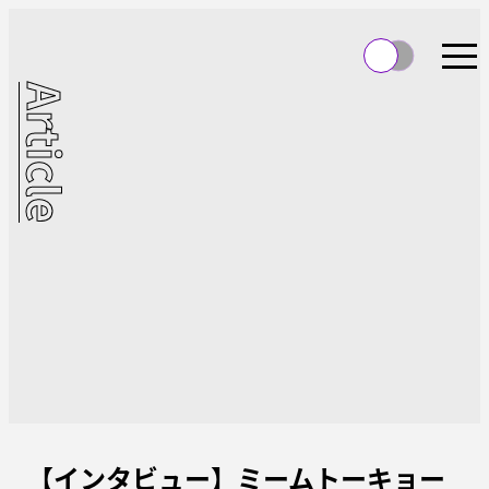
Article
【インタビュー】ミームトーキョー