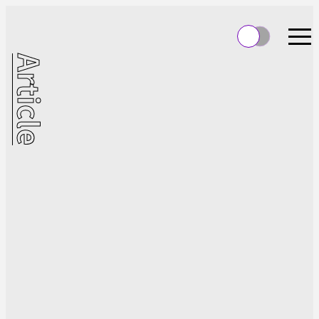
Article