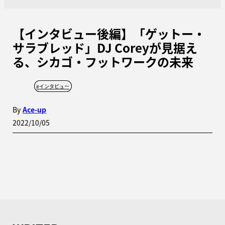
【インタビュー後編】「ゲットー・
サラブレッド」DJ Coreyが見据え
る、シカゴ・フットワークの未来
#
インタビュー
By
Ace-up
2022/10/05