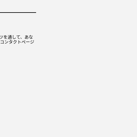
コンテンツを通して、あな
 コンタクトページ