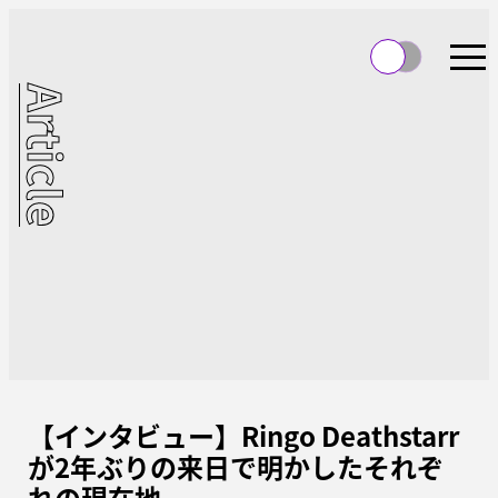
Article
【インタビュー】Ringo Deathstarr
が2年ぶりの来日で明かしたそれぞ
れの現在地