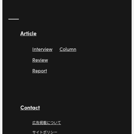
Article
Interview
Column
Review
Report
Contact
広告掲載について
サイトポリシー