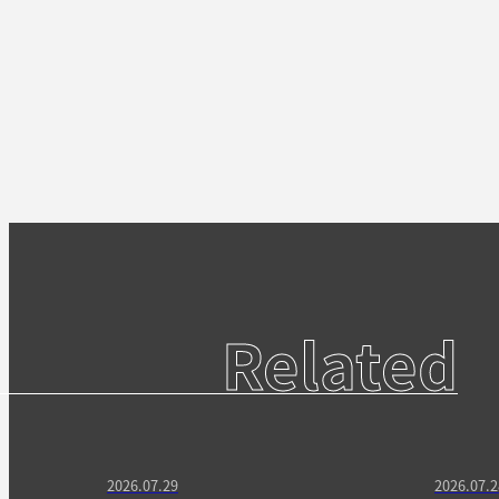
Related
2026.07.29
2026.07.2