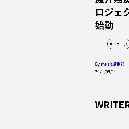
ロジェク
始動
#
ニュース
By
musit編集部
2021/09/11
WRITE