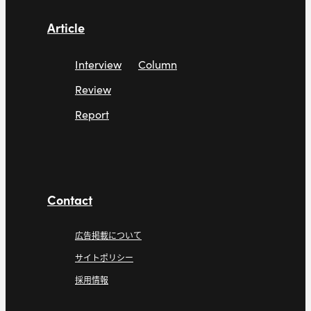
Article
Interview
Column
Review
Report
Contact
広告掲載について
サイトポリシー
採用情報