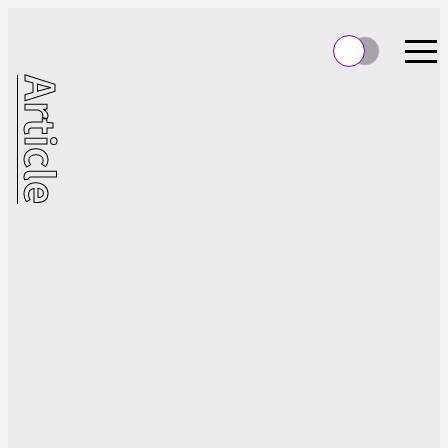
Article