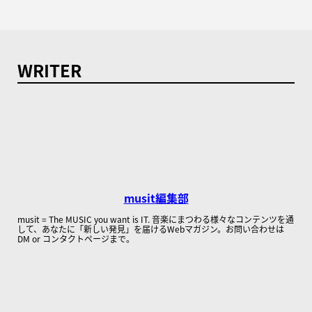
WRITER
musit編集部
musit = The MUSIC you want is IT. 音楽にまつわる様々なコンテンツを通
して、あなたに「新しい発見」を届けるWebマガジン。お問い合わせは
DM or コンタクトページまで。