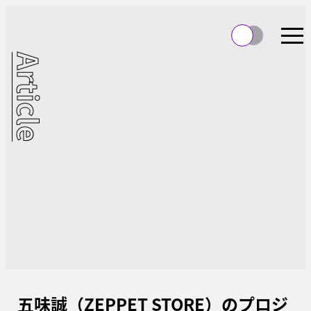
Article
五味誠（ZEPPET STORE）のプロジ