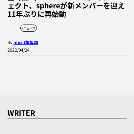
ェクト、sphereが新メンバーを迎え
11年ぶりに再始動
#
ニュース
By
musit編集部
2022/04/24
WRITER