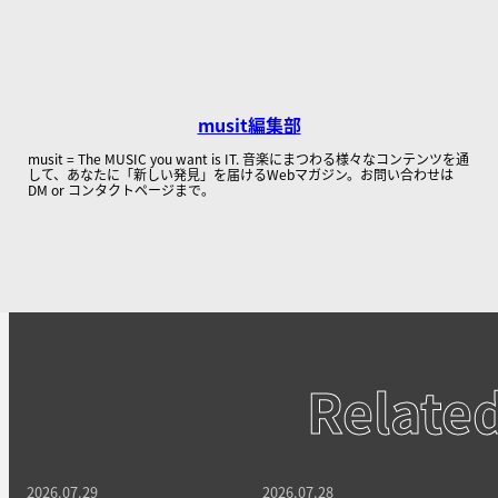
musit編集部
musit = The MUSIC you want is IT. 音楽にまつわる様々なコンテンツを通
して、あなたに「新しい発見」を届けるWebマガジン。お問い合わせは
DM or コンタクトページまで。
Relate
2026.07.29
2026.07.28