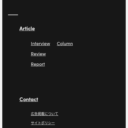
Article
Interview
Column
Review
Report
Contact
広告掲載について
サイトポリシー