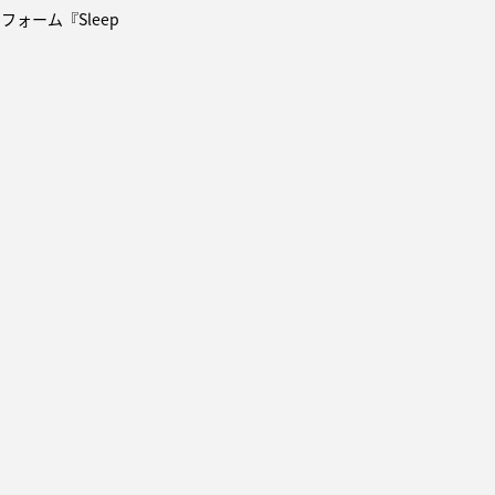
ォーム『Sleep