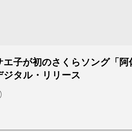
サエ子が初のさくらソング「阿
デジタル・リリース