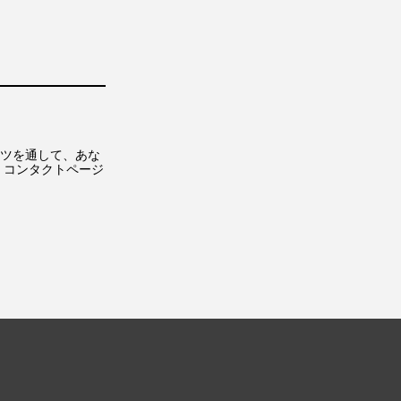
コンテンツを通して、あな
r コンタクトページ