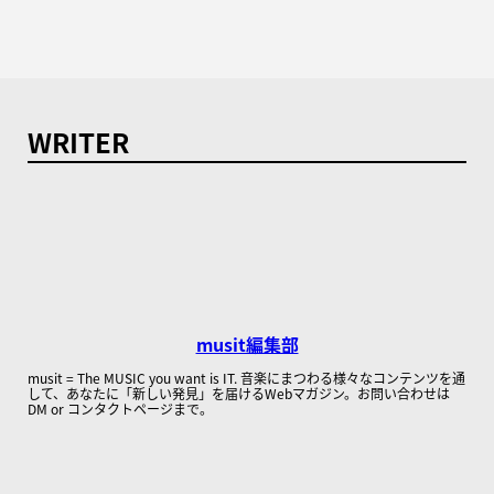
WRITER
musit編集部
musit = The MUSIC you want is IT. 音楽にまつわる様々なコンテンツを通
して、あなたに「新しい発見」を届けるWebマガジン。お問い合わせは
DM or コンタクトページまで。