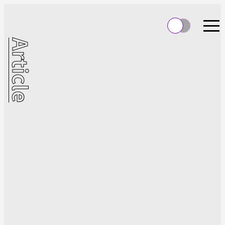
Article