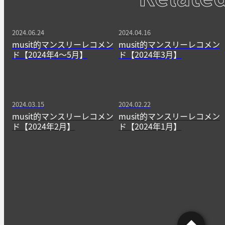
2024.06.24
2024.04.16
musit的マンスリーレコメン
musit的マンスリーレコメン
ド【2024年4〜5月】
ド【2024年3月】
2024.03.15
2024.02.22
musit的マンスリーレコメン
musit的マンスリーレコメン
ド【2024年2月】
ド【2024年1月】