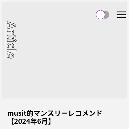
Article
musit的マンスリーレコメンド
【2024年6月】