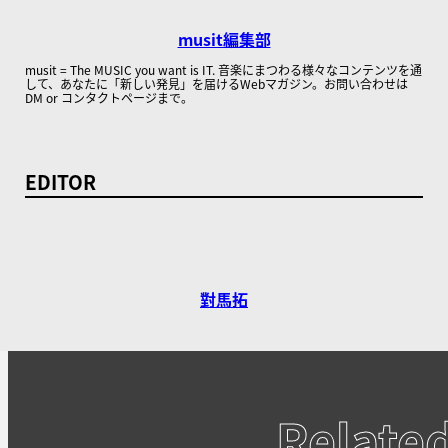
musit編集部
musit = The MUSIC you want is IT. 音楽にまつわる様々なコンテンツを通
して、あなたに「新しい発見」を届けるWebマガジン。お問い合わせは
DM or コンタクトページまで。
EDITOR
對馬拓
Relate