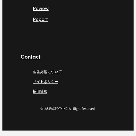
Review
Report
Contact
広告掲載について
サイトポリシー
採用情報
© LAS FACTORY INC. All Right Reserved.