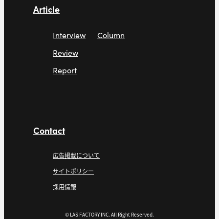
Article
Interview
Column
Review
Report
Contact
広告掲載について
サイトポリシー
採用情報
© LAS FACTORY INC. All Right Reserved.