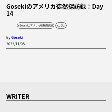
Gosekiのアメリカ徒然探訪録：Day
14
#
Gosekiのアメリカ徒然探訪録
#
コラム
By
Goseki
2022/11/08
WRITER