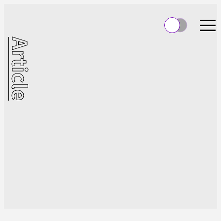
Article