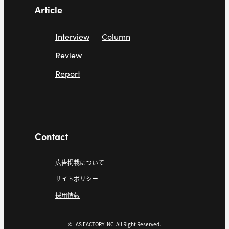
Article
Interview
Column
Review
Report
Contact
広告掲載について
サイトポリシー
採用情報
© LAS FACTORY INC. All Right Reserved.