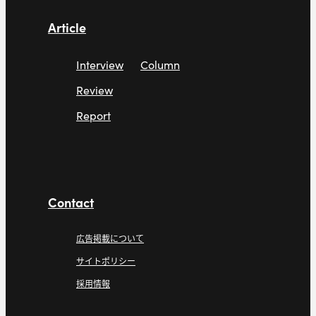
Article
Interview
Column
Review
Report
Contact
広告掲載について
サイトポリシー
採用情報