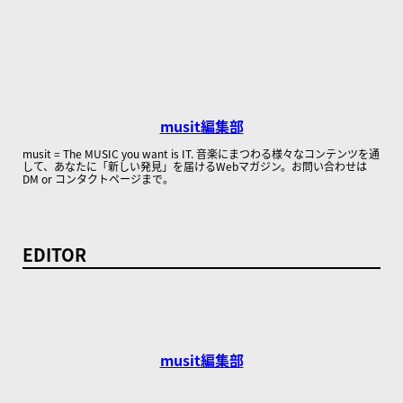
musit編集部
musit = The MUSIC you want is IT. 音楽にまつわる様々なコンテンツを通
して、あなたに「新しい発見」を届けるWebマガジン。お問い合わせは
DM or コンタクトページまで。
EDITOR
musit編集部