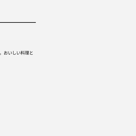
。おいしい料理と