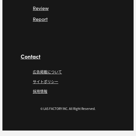
Review
Report
Contact
広告掲載について
サイトポリシー
採用情報
© LAS FACTORY INC. All Right Reserved.