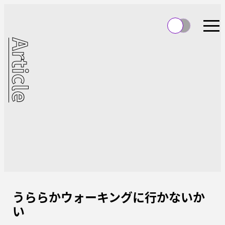
Article
うららかウォーキングに行かないか
い