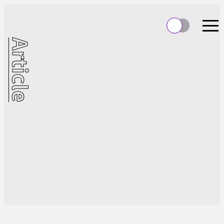
Article