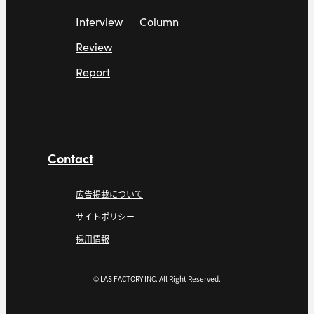
Interview
Column
Review
Report
Contact
広告掲載について
サイトポリシー
採用情報
© LAS FACTORY INC. All Right Reserved.