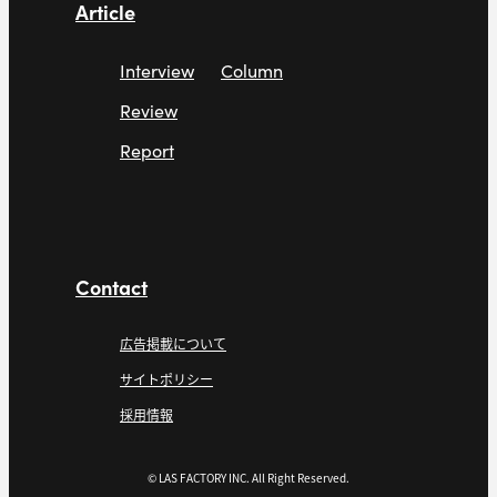
Article
Interview
Column
Review
Report
Contact
広告掲載について
サイトポリシー
採用情報
© LAS FACTORY INC. All Right Reserved.