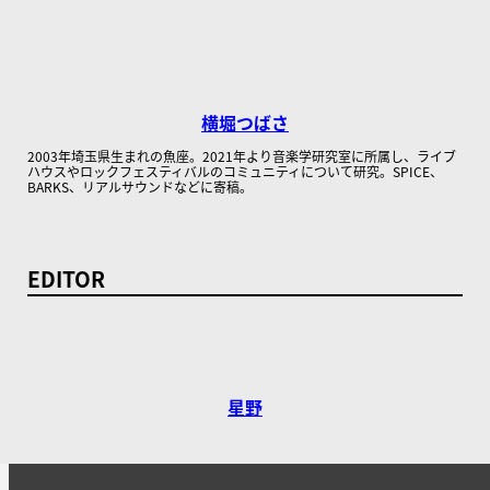
横堀つばさ
2003年埼玉県生まれの魚座。2021年より音楽学研究室に所属し、ライブ
ハウスやロックフェスティバルのコミュニティについて研究。SPICE、
BARKS、リアルサウンドなどに寄稿。
EDITOR
星野