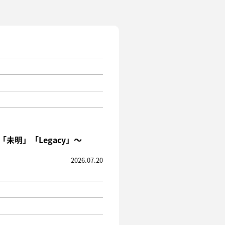
「未明」「Legacy」〜
2026.07.20