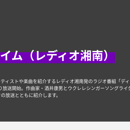
タイム（レディオ湘南）
ーティストや楽曲を紹介するレディオ湘南発のラジオ番組「ディ
5年10月より放送開始。作曲家・酒井康男とウクレレシンガーソング
オの放送とともに紹介します。