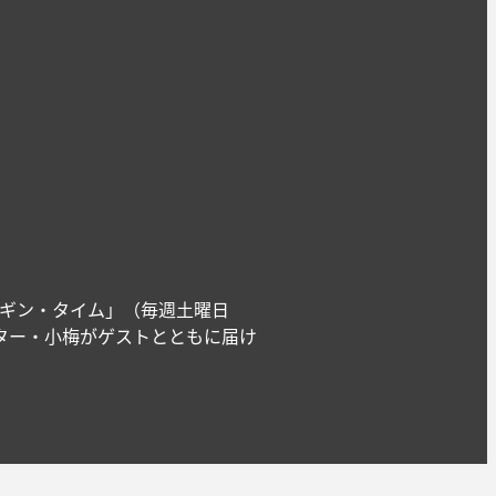
ギン・タイム」（毎週土曜日
ライター・小梅がゲストとともに届け