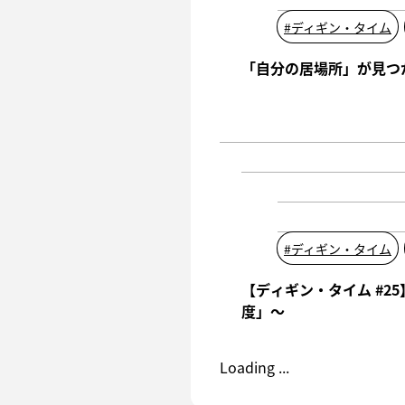
#
ディギン・タイム
「自分の居場所」が見つかる
#
ディギン・タイム
【ディギン・タイム #25
度」〜
Loading ...