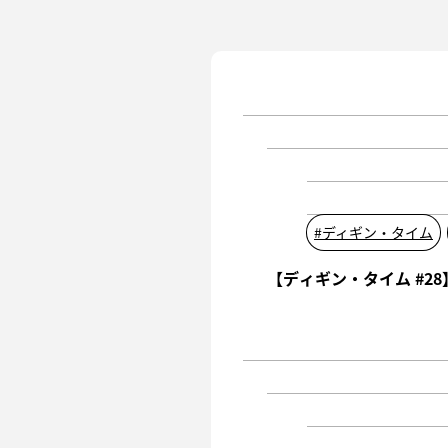
#
ディギン・タイム
【ディギン・タイム #28