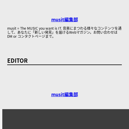
musit編集部
musit = The MUSIC you want is IT. 音楽にまつわる様々なコンテンツを通
して、あなたに「新しい発見」を届けるWebマガジン。お問い合わせは
DM or コンタクトページまで。
EDITOR
musit編集部