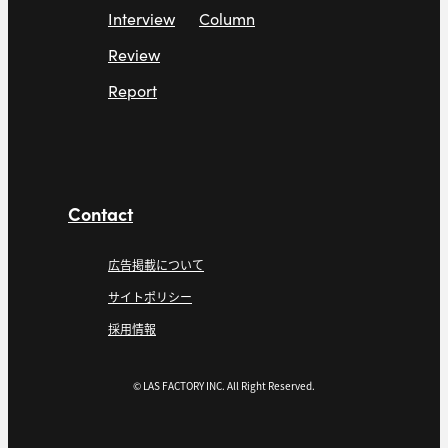
Interview
Column
Review
Report
Contact
広告掲載について
サイトポリシー
採用情報
© LAS FACTORY INC. All Right Reserved.