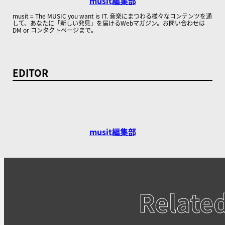
musit編集部
musit = The MUSIC you want is IT. 音楽にまつわる様々なコンテンツを通
して、あなたに「新しい発見」を届けるWebマガジン。お問い合わせは
DM or コンタクトページまで。
EDITOR
musit編集部
Relate