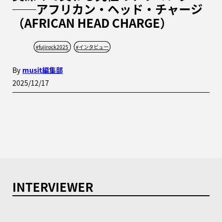
──アフリカン・ヘッド・チャージ
（AFRICAN HEAD CHARGE）
#
fujirock2025
#
インタビュー
By
musit編集部
2025/12/17
INTERVIEWER