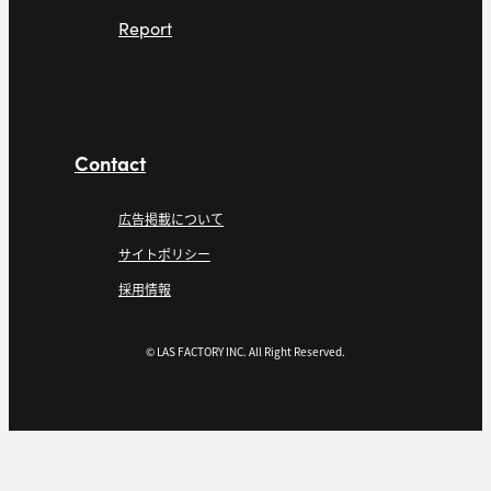
Report
Contact
広告掲載について
サイトポリシー
採用情報
© LAS FACTORY INC. All Right Reserved.