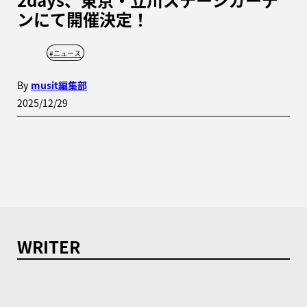
ンにて開催決定！
#
ニュース
By
musit編集部
2025/12/29
WRITER