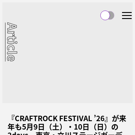
Article
『CRAFTROCK FESTIVAL ’26』が来
年も5月9日（土）・10日（日）の
2days、東京・立川ステージガーデ