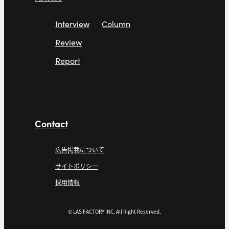
Interview
Column
Review
Report
Contact
広告掲載について
サイトポリシー
採用情報
© LAS FACTORY INC. All Right Reserved.