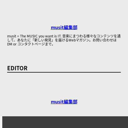
musit編集部
musit = The MUSIC you want is IT. 音楽にまつわる様々なコンテンツを通
して、あなたに「新しい発見」を届けるWebマガジン。お問い合わせは
DM or コンタクトページまで。
EDITOR
musit編集部