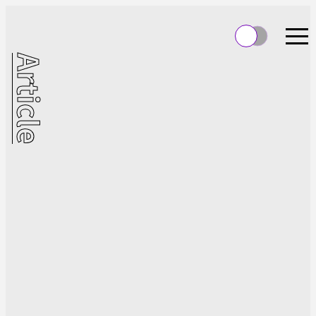
Article