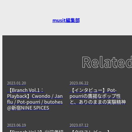
musit編集部
Relate
2023.01.20
2023.06.22
【Branch Vol.1：
【インタビュー】Pot-
Playback】Cwondo / Jan
pourriの鷹揚なポップ性
flu / Pot-pourri / butohes
と、ありのままの実験精神
@新宿NINE SPICES
2023.06.19
2023.07.12