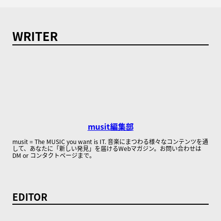
WRITER
musit編集部
musit = The MUSIC you want is IT. 音楽にまつわる様々なコンテンツを通
して、あなたに「新しい発見」を届けるWebマガジン。お問い合わせは
DM or コンタクトページまで。
EDITOR