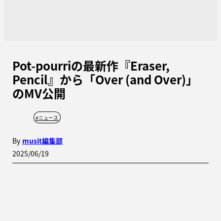
Pot-pourriの最新作『Eraser,
Pencil』から「Over (and Over)」
のMV公開
#
ニュース
By
musit編集部
2025/06/19