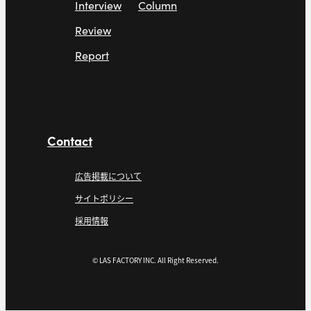
Interview
Column
Review
Report
Contact
広告掲載について
サイトポリシー
採用情報
© LAS FACTORY INC. All Right Reserved.