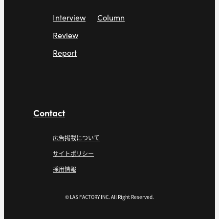
Interview
Column
Review
Report
Contact
広告掲載について
サイトポリシー
採用情報
© LAS FACTORY INC. All Right Reserved.