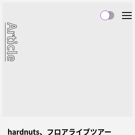
Article
hardnuts、フロアライブツアー