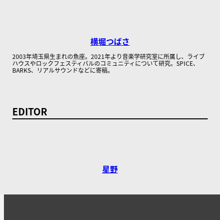
横堀つばさ
2003年埼玉県生まれの魚座。2021年より音楽学研究室に所属し、ライブ
ハウスやロックフェスティバルのコミュニティについて研究。SPICE、
BARKS、リアルサウンドなどに寄稿。
EDITOR
星野