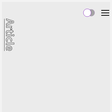
Article