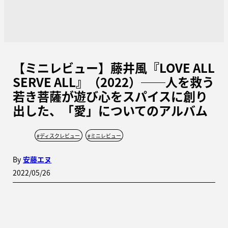
【ミニレビュー】藤井風『LOVE ALL
SERVE ALL』（2022）──人を救う
若き菩薩が遊び心をスパイスに創り
出した、「愛」についてのアルバム
#
ディスクレビュー
#
ミニレビュー
By
安藤エヌ
2022/05/26