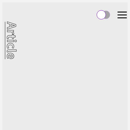
Article