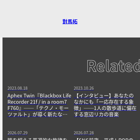
對馬拓
Relate
2023.08.18
2023.10.26
Aphex Twin『Blackbox Life
【インタビュー】あなたの
Recorder 21f / in a room7
なかにも「一応存在する象
F760』──「テクノ・モー
徴」──1人の散歩道に偏在
ツァルト」が導く新たなサ
する窓辺リカの音楽
イケデリア
2026.07.29
2026.07.28