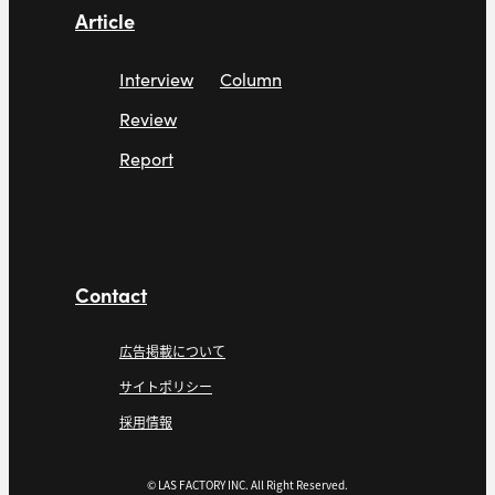
Article
Interview
Column
Review
Report
Contact
広告掲載について
サイトポリシー
採用情報
© LAS FACTORY INC. All Right Reserved.