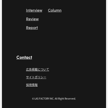
Interview
Column
Review
Report
Contact
広告掲載について
サイトポリシー
採用情報
© LAS FACTORY INC. All Right Reserved.