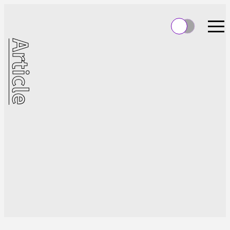
Article