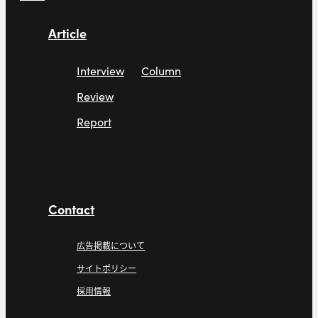
Article
Interview
Column
Review
Report
Contact
広告掲載について
サイトポリシー
採用情報