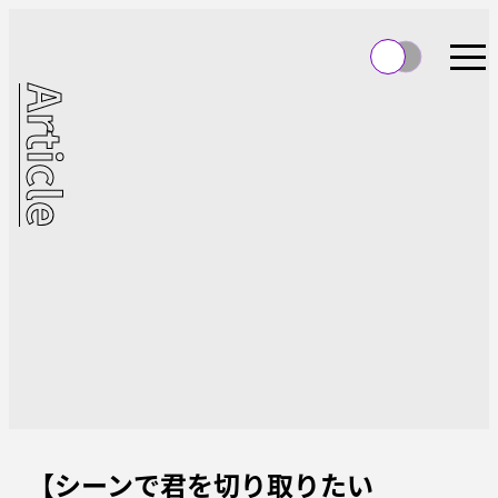
Article
【シーンで君を切り取りたい