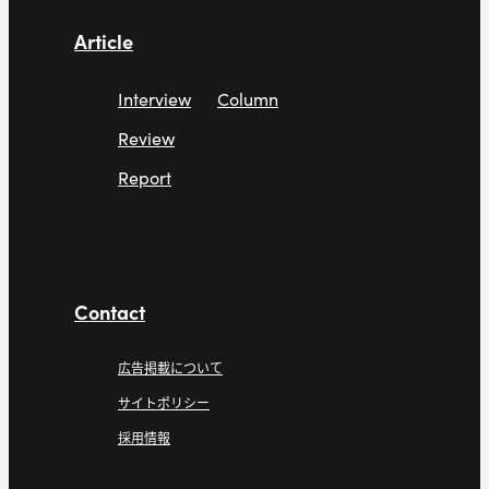
Article
Interview
Column
Review
Report
Contact
広告掲載について
サイトポリシー
採用情報