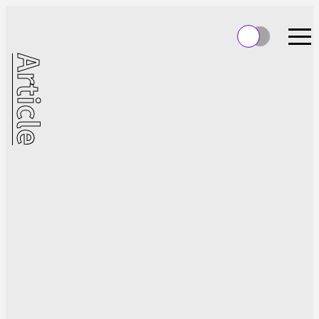
Article