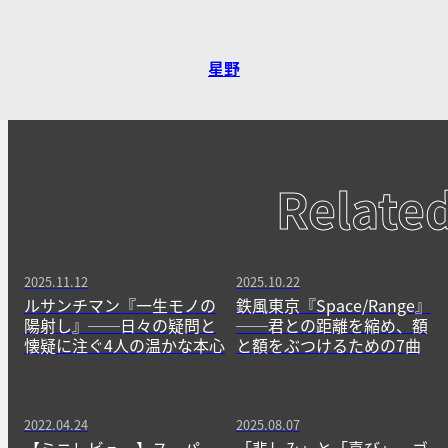
星野
Relate
2025.11.12
2025.10.22
ルサンチマン『一生モノの
鉄風東京『Space/Range』
陽射し』──日々の疑問と
──君との距離を縮め、額
懐疑に注ぐ4人の温かな本心
と額をぶつけるための7曲
2022.04.24
2025.08.07