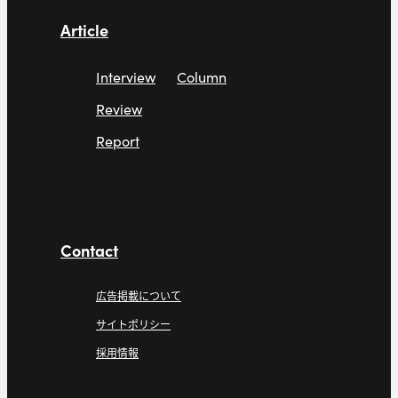
Article
Interview
Column
Review
Report
Contact
広告掲載について
サイトポリシー
採用情報