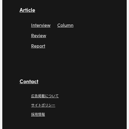
Article
Interview
Column
Review
Report
Contact
広告掲載について
サイトポリシー
採用情報